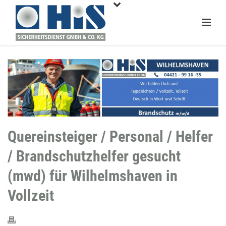
Quereinsteiger / Personal / Helfer
/ Brandschutzhelfer gesucht
(mwd) für Wilhelmshaven in
Vollzeit