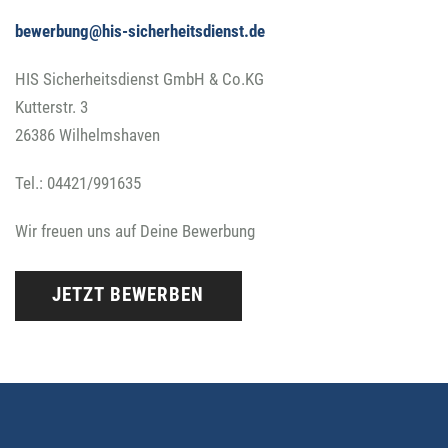
bewerbung@his-sicherheitsdienst.de
HIS Sicherheitsdienst GmbH & Co.KG
Kutterstr. 3
26386 Wilhelmshaven
Tel.: 04421/991635
Wir freuen uns auf Deine Bewerbung