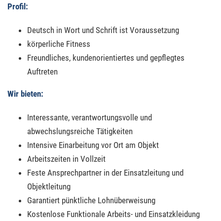
Profil:
Deutsch in Wort und Schrift ist Voraussetzung
körperliche Fitness
Freundliches, kundenorientiertes und gepflegtes
Auftreten
Wir bieten:
Interessante, verantwortungsvolle und
abwechslungsreiche Tätigkeiten
Intensive Einarbeitung vor Ort am Objekt
Arbeitszeiten in Vollzeit
Feste Ansprechpartner in der Einsatzleitung und
Objektleitung
Garantiert pünktliche Lohnüberweisung
Kostenlose Funktionale Arbeits- und Einsatzkleidung