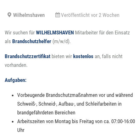
Wilhelmshaven
Veröffentlicht vor 2 Wochen
Wir suchen für
WILHELMSHAVEN
Mitarbeiter für den Einsatz
als
Brandschutzhelfer
(m/w/d).
Brandschutzzertifikat
bieten wir
kostenlos
an, falls nicht
vorhanden.
Aufgaben:
Vorbeugende Brandschutzmaßnahmen vor und während
Schweiß-, Schneid-, Aufbau-, und Schleifarbeiten in
brandgefährdeten Bereichen
Arbeitszeiten von Montag bis Freitag von ca. 07:00-16:00
Uhr