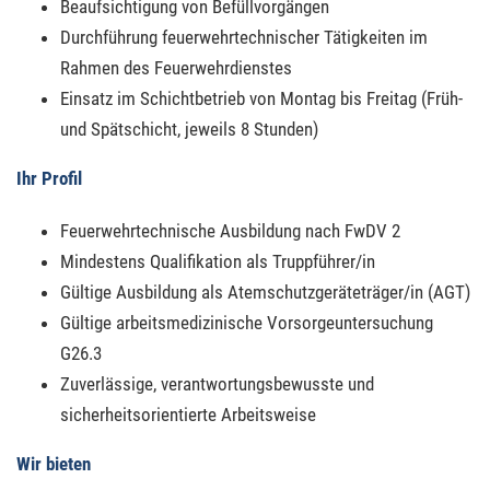
Beaufsichtigung von Befüllvorgängen
Durchführung feuerwehrtechnischer Tätigkeiten im
Rahmen des Feuerwehrdienstes
Einsatz im Schichtbetrieb von Montag bis Freitag (Früh-
und Spätschicht, jeweils 8 Stunden)
Ihr Profil
Feuerwehrtechnische Ausbildung nach FwDV 2
Mindestens Qualifikation als Truppführer/in
Gültige Ausbildung als Atemschutzgeräteträger/in (AGT)
Gültige arbeitsmedizinische Vorsorgeuntersuchung
G26.3
Zuverlässige, verantwortungsbewusste und
sicherheitsorientierte Arbeitsweise
Wir bieten