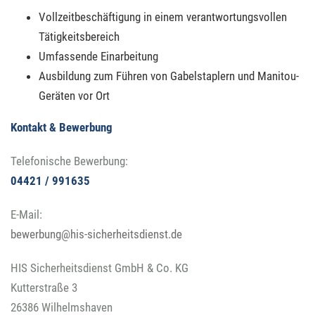
Vollzeitbeschäftigung in einem verantwortungsvollen
Tätigkeitsbereich
Umfassende Einarbeitung
Ausbildung zum Führen von Gabelstaplern und Manitou-
Geräten vor Ort
Kontakt & Bewerbung
Telefonische Bewerbung:
04421 / 991635
E-Mail:
bewerbung@his-sicherheitsdienst.de
HIS Sicherheitsdienst GmbH & Co. KG
Kutterstraße 3
26386 Wilhelmshaven