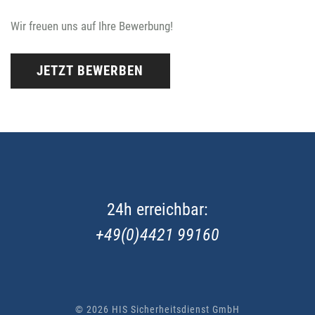
Wir freuen uns auf Ihre Bewerbung!
24h erreichbar:
+49(0)4421 99160
©
2026 HIS Sicherheitsdienst GmbH