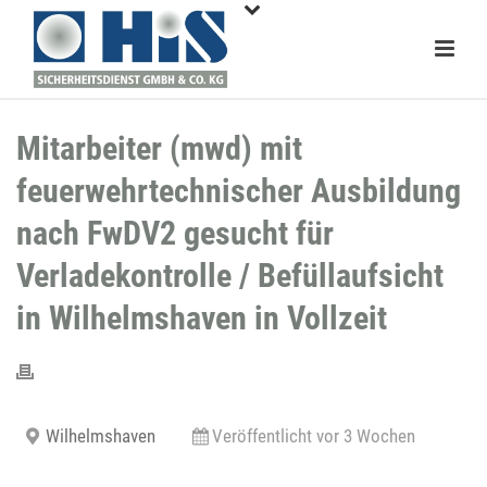
Mitarbeiter (mwd) mit
feuerwehrtechnischer Ausbildung
nach FwDV2 gesucht für
Verladekontrolle / Befüllaufsicht
in Wilhelmshaven in Vollzeit
Wilhelmshaven
Veröffentlicht vor 3 Wochen