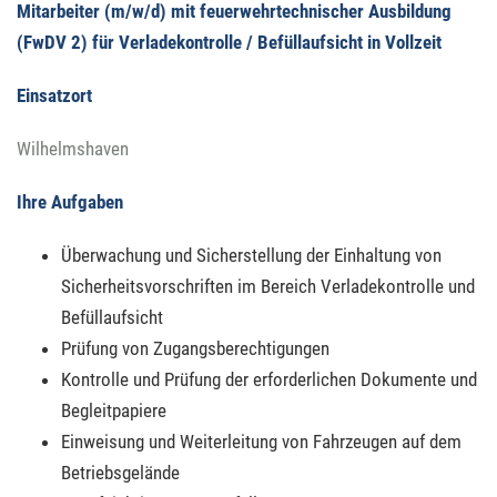
Mitarbeiter (m/w/d) mit feuerwehrtechnischer Ausbildung
(FwDV 2) für Verladekontrolle / Befüllaufsicht in Vollzeit
Einsatzort
Wilhelmshaven
Ihre Aufgaben
Überwachung und Sicherstellung der Einhaltung von
Sicherheitsvorschriften im Bereich Verladekontrolle und
Befüllaufsicht
Prüfung von Zugangsberechtigungen
Kontrolle und Prüfung der erforderlichen Dokumente und
Begleitpapiere
Einweisung und Weiterleitung von Fahrzeugen auf dem
Betriebsgelände